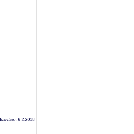
lizováno: 6.2.2018