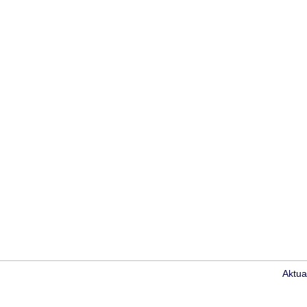
Aktua