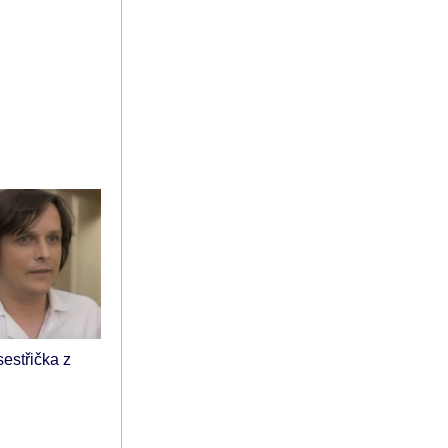
sestřička z