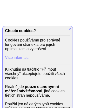
×
Chcete cookies?
Cookies používáme pro správné
fungování stránek a pro jejich
optimalizaci a vylepšení.
Více informací
Kliknutím na tlačítko "Přijmout
všechny" akceptujete použití všech
cookies.
Reálně jde
pouze o anonymní
měření návštěvnosti
, jiné cookies
třetích stran nepoužíváme.
Použití jen některých typů cookies