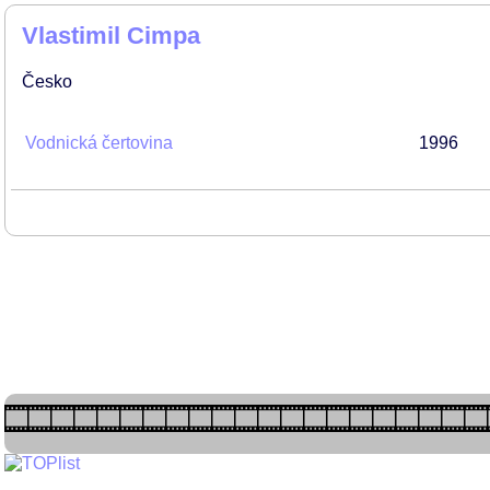
Vlastimil Cimpa
Česko
Vodnická čertovina
1996