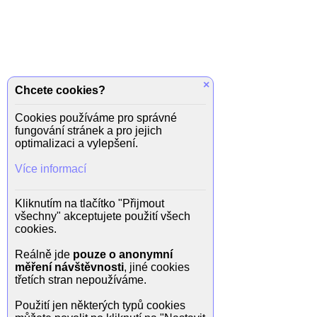
×
Chcete cookies?
Cookies používáme pro správné
fungování stránek a pro jejich
optimalizaci a vylepšení.
Více informací
Kliknutím na tlačítko "Přijmout
všechny" akceptujete použití všech
cookies.
Reálně jde
pouze o anonymní
měření návštěvnosti
, jiné cookies
třetích stran nepoužíváme.
Použití jen některých typů cookies