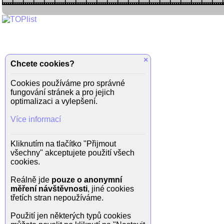
×
Chcete cookies?
Cookies používáme pro správné
fungování stránek a pro jejich
optimalizaci a vylepšení.
Více informací
Kliknutím na tlačítko "Přijmout
všechny" akceptujete použití všech
cookies.
Reálně jde
pouze o anonymní
měření návštěvnosti
, jiné cookies
třetích stran nepoužíváme.
Použití jen některých typů cookies