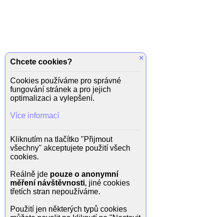
×
Chcete cookies?
Cookies používáme pro správné
fungování stránek a pro jejich
optimalizaci a vylepšení.
Více informací
Kliknutím na tlačítko "Přijmout
všechny" akceptujete použití všech
cookies.
Reálně jde
pouze o anonymní
měření návštěvnosti
, jiné cookies
třetích stran nepoužíváme.
Použití jen některých typů cookies