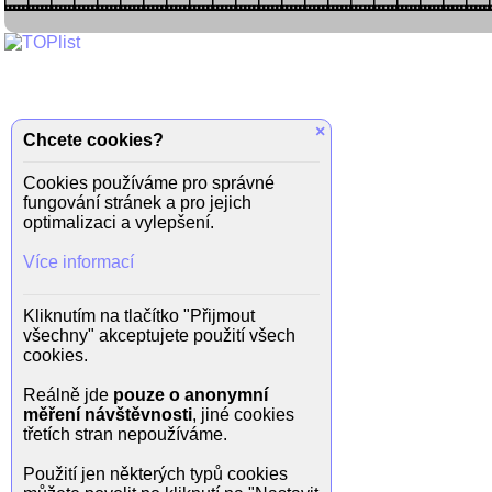
×
Chcete cookies?
Cookies používáme pro správné
fungování stránek a pro jejich
optimalizaci a vylepšení.
Více informací
Kliknutím na tlačítko "Přijmout
všechny" akceptujete použití všech
cookies.
Reálně jde
pouze o anonymní
měření návštěvnosti
, jiné cookies
třetích stran nepoužíváme.
Použití jen některých typů cookies