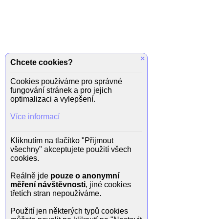
×
Chcete cookies?
Cookies používáme pro správné
fungování stránek a pro jejich
optimalizaci a vylepšení.
Více informací
Kliknutím na tlačítko "Přijmout
všechny" akceptujete použití všech
cookies.
Reálně jde
pouze o anonymní
měření návštěvnosti
, jiné cookies
třetích stran nepoužíváme.
Použití jen některých typů cookies