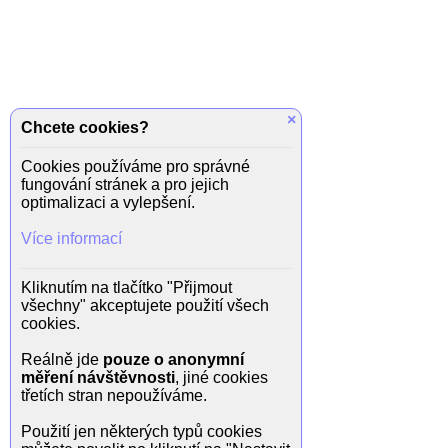
×
Chcete cookies?
Cookies používáme pro správné
fungování stránek a pro jejich
optimalizaci a vylepšení.
Více informací
Kliknutím na tlačítko "Přijmout
všechny" akceptujete použití všech
cookies.
Reálně jde
pouze o anonymní
měření návštěvnosti
, jiné cookies
třetích stran nepoužíváme.
Použití jen některých typů cookies