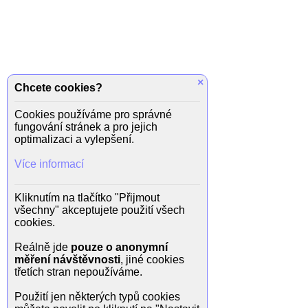
×
Chcete cookies?
Cookies používáme pro správné
fungování stránek a pro jejich
optimalizaci a vylepšení.
Více informací
Kliknutím na tlačítko "Přijmout
všechny" akceptujete použití všech
cookies.
Reálně jde
pouze o anonymní
měření návštěvnosti
, jiné cookies
třetích stran nepoužíváme.
Použití jen některých typů cookies