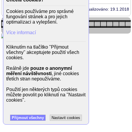
Aktualizováno: 19.1.2018
Cookies používáme pro správné
fungování stránek a pro jejich
optimalizaci a vylepšení.
Více informací
Kliknutím na tlačítko "Přijmout
všechny" akceptujete použití všech
cookies.
Reálně jde
pouze o anonymní
měření návštěvnosti
, jiné cookies
třetích stran nepoužíváme.
Použití jen některých typů cookies
můžete povolit po kliknutí na "Nastavit
cookies".
Přijmout všechny
Nastavit cookies