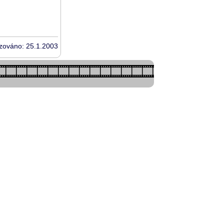
izováno: 25.1.2003