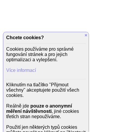
×
Chcete cookies?
Cookies používáme pro správné
fungování stránek a pro jejich
optimalizaci a vylepšení.
Více informací
Kliknutím na tlačítko "Přijmout
všechny" akceptujete použití všech
cookies.
Reálně jde
pouze o anonymní
měření návštěvnosti
, jiné cookies
třetích stran nepoužíváme.
Použití jen některých typů cookies