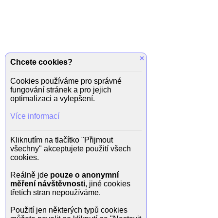
×
Chcete cookies?
Cookies používáme pro správné
fungování stránek a pro jejich
optimalizaci a vylepšení.
Více informací
Kliknutím na tlačítko "Přijmout
všechny" akceptujete použití všech
cookies.
Reálně jde
pouze o anonymní
měření návštěvnosti
, jiné cookies
třetích stran nepoužíváme.
Použití jen některých typů cookies