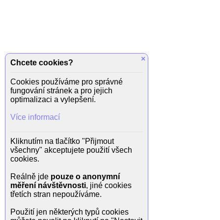
×
Chcete cookies?
Cookies používáme pro správné
fungování stránek a pro jejich
optimalizaci a vylepšení.
Více informací
Kliknutím na tlačítko "Přijmout
všechny" akceptujete použití všech
cookies.
Reálně jde
pouze o anonymní
měření návštěvnosti
, jiné cookies
třetích stran nepoužíváme.
Použití jen některých typů cookies