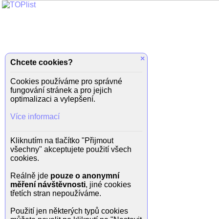
×
Chcete cookies?
Cookies používáme pro správné
fungování stránek a pro jejich
optimalizaci a vylepšení.
Více informací
Kliknutím na tlačítko "Přijmout
všechny" akceptujete použití všech
cookies.
Reálně jde
pouze o anonymní
měření návštěvnosti
, jiné cookies
třetích stran nepoužíváme.
Použití jen některých typů cookies