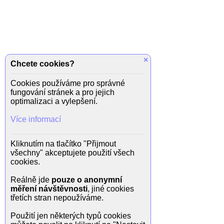
×
Chcete cookies?
Cookies používáme pro správné
fungování stránek a pro jejich
optimalizaci a vylepšení.
Více informací
Kliknutím na tlačítko "Přijmout
všechny" akceptujete použití všech
cookies.
Reálně jde
pouze o anonymní
měření návštěvnosti
, jiné cookies
třetích stran nepoužíváme.
Použití jen některých typů cookies