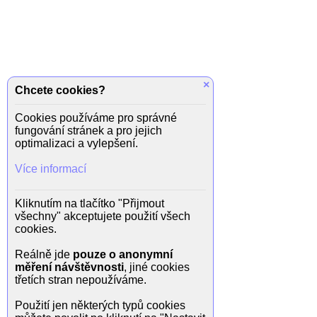
×
Chcete cookies?
Cookies používáme pro správné
fungování stránek a pro jejich
optimalizaci a vylepšení.
Více informací
Kliknutím na tlačítko "Přijmout
všechny" akceptujete použití všech
cookies.
Reálně jde
pouze o anonymní
měření návštěvnosti
, jiné cookies
třetích stran nepoužíváme.
Použití jen některých typů cookies