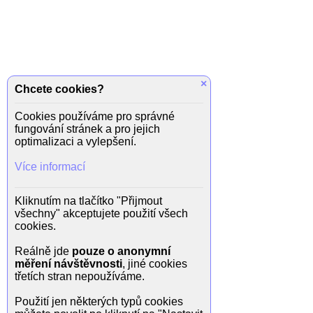
×
Chcete cookies?
Cookies používáme pro správné
fungování stránek a pro jejich
optimalizaci a vylepšení.
Více informací
Kliknutím na tlačítko "Přijmout
všechny" akceptujete použití všech
cookies.
Reálně jde
pouze o anonymní
měření návštěvnosti
, jiné cookies
třetích stran nepoužíváme.
Použití jen některých typů cookies