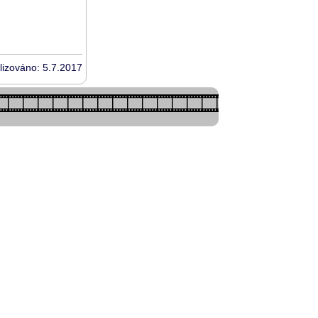
lizováno: 5.7.2017