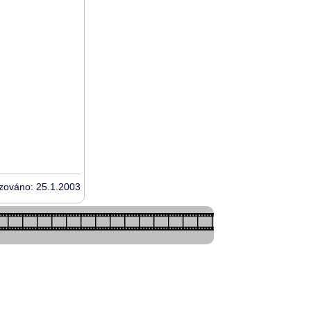
izováno: 25.1.2003