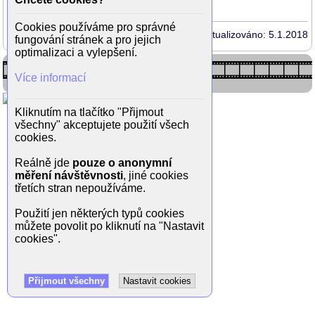
Cookies používáme pro správné
Aktualizováno: 5.1.2018
fungování stránek a pro jejich
optimalizaci a vylepšení.
Více informací
Kliknutím na tlačítko "Přijmout
všechny" akceptujete použití všech
cookies.
Reálně jde
pouze o anonymní
měření návštěvnosti
, jiné cookies
třetích stran nepoužíváme.
Použití jen některých typů cookies
můžete povolit po kliknutí na "Nastavit
cookies".
Přijmout všechny
Nastavit cookies