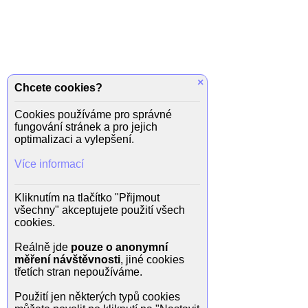
×
Chcete cookies?
Cookies používáme pro správné
fungování stránek a pro jejich
optimalizaci a vylepšení.
Více informací
Kliknutím na tlačítko "Přijmout
všechny" akceptujete použití všech
cookies.
Reálně jde
pouze o anonymní
měření návštěvnosti
, jiné cookies
třetích stran nepoužíváme.
Použití jen některých typů cookies