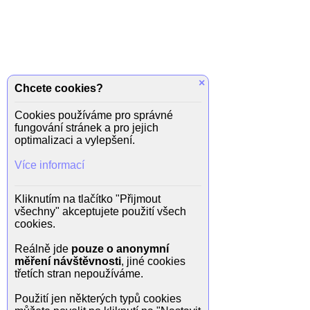
×
Chcete cookies?
Cookies používáme pro správné
fungování stránek a pro jejich
optimalizaci a vylepšení.
Více informací
Kliknutím na tlačítko "Přijmout
všechny" akceptujete použití všech
cookies.
Reálně jde
pouze o anonymní
měření návštěvnosti
, jiné cookies
třetích stran nepoužíváme.
Použití jen některých typů cookies