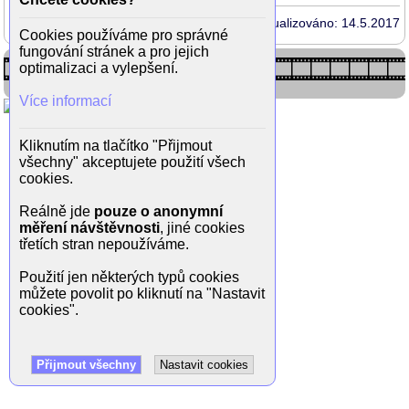
Aktualizováno: 14.5.2017
Cookies používáme pro správné
fungování stránek a pro jejich
optimalizaci a vylepšení.
Více informací
Kliknutím na tlačítko "Přijmout
všechny" akceptujete použití všech
cookies.
Reálně jde
pouze o anonymní
měření návštěvnosti
, jiné cookies
třetích stran nepoužíváme.
Použití jen některých typů cookies
můžete povolit po kliknutí na "Nastavit
cookies".
Přijmout všechny
Nastavit cookies