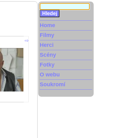
Home
Filmy
Herci
Scény
Fotky
O webu
Soukromí