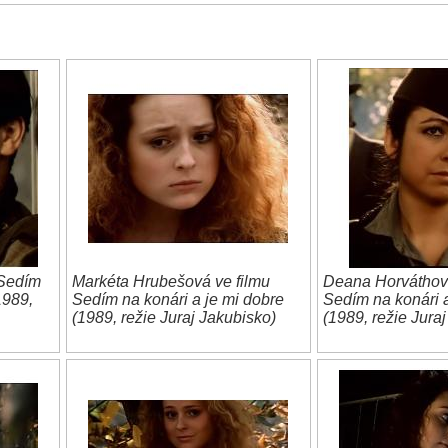
 Sedím
Markéta Hrubešová ve filmu
Deana Horváthová
1989,
Sedím na konári a je mi dobre
Sedím na konári a
(1989, režie Juraj Jakubisko)
(1989, režie Jura