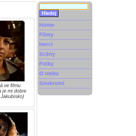
Home
Filmy
Herci
Scény
Fotky
O webu
Soukromí
 ve filmu
 je mi dobre
j Jakubisko)