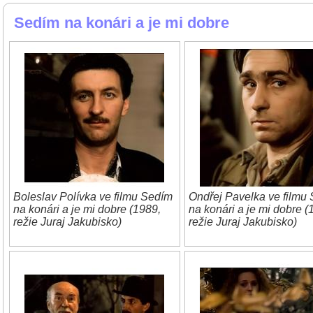
Sedím na konári a je mi dobre
Boleslav Polívka ve filmu Sedím
Ondřej Pavelka ve filmu
na konári a je mi dobre (1989,
na konári a je mi dobre (
režie Juraj Jakubisko)
režie Juraj Jakubisko)