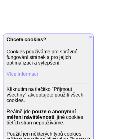
×
Chcete cookies?
Cookies používáme pro správné
fungování stránek a pro jejich
optimalizaci a vylepšení.
Více informací
Kliknutím na tlačítko "Přijmout
všechny" akceptujete použití všech
cookies.
Reálně jde
pouze o anonymní
měření návštěvnosti
, jiné cookies
třetích stran nepoužíváme.
Použití jen některých typů cookies