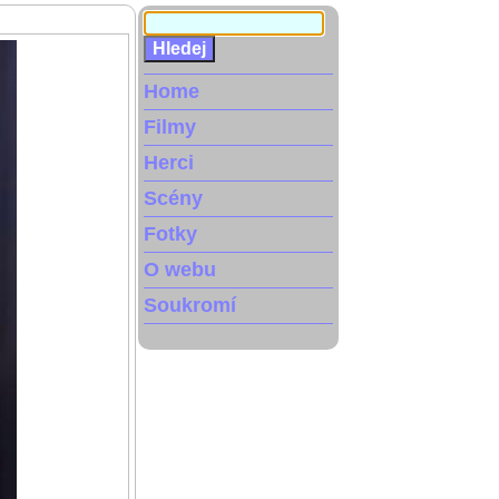
Home
Filmy
Herci
Scény
Fotky
O webu
Soukromí