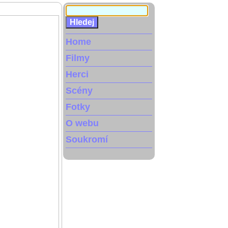
Home
Filmy
Herci
Scény
Fotky
O webu
Soukromí