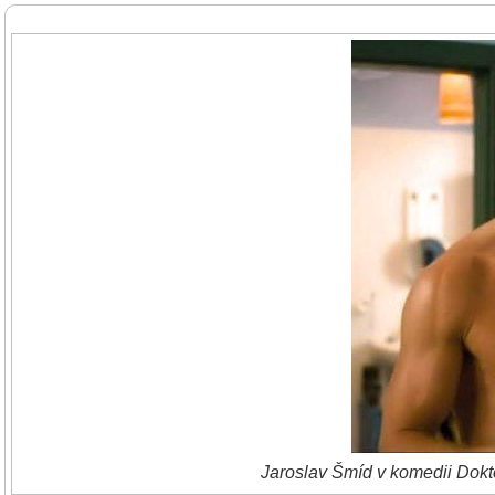
Jaroslav Šmíd v komedii Dokt