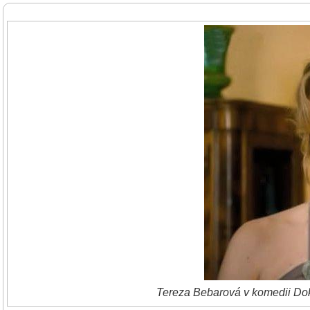
Tereza Bebarová v komedii Dokt