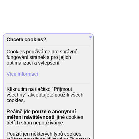
×
Chcete cookies?
Cookies používáme pro správné
fungování stránek a pro jejich
optimalizaci a vylepšení.
Více informací
Kliknutím na tlačítko "Přijmout
všechny" akceptujete použití všech
cookies.
Reálně jde
pouze o anonymní
měření návštěvnosti
, jiné cookies
třetích stran nepoužíváme.
Použití jen některých typů cookies