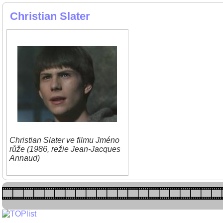
Christian Slater
Christian Slater ve filmu Jméno
růže (1986, režie Jean-Jacques
Annaud)