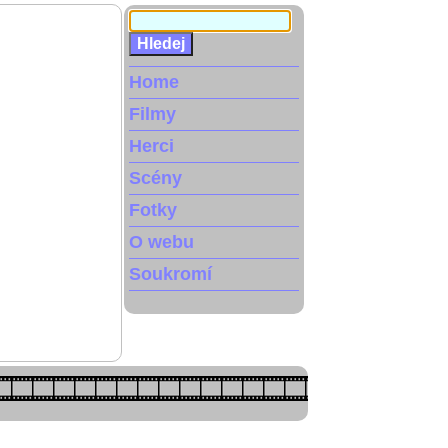
Home
Filmy
Herci
Scény
Fotky
O webu
Soukromí