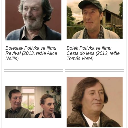
Boleslav Polívka ve filmu
Bolek Polívka ve filmu
Revival (2013, režie Alice
Cesta do lesa (2012, režie
Nellis)
Tomáš Vorel)