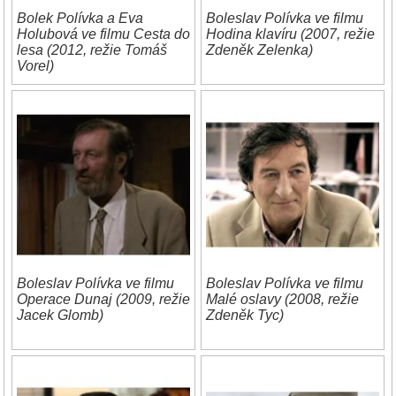
Bolek Polívka a Eva
Boleslav Polívka ve filmu
Holubová ve filmu Cesta do
Hodina klavíru (2007, režie
lesa (2012, režie Tomáš
Zdeněk Zelenka)
Vorel)
Boleslav Polívka ve filmu
Boleslav Polívka ve filmu
Operace Dunaj (2009, režie
Malé oslavy (2008, režie
Jacek Glomb)
Zdeněk Tyc)