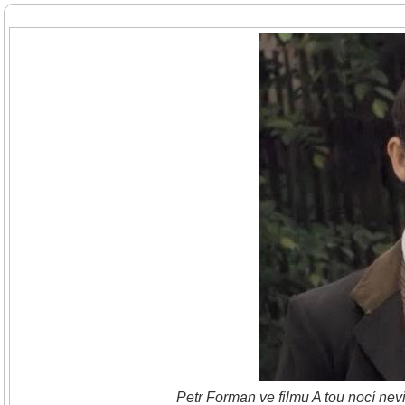
Petr Forman ve filmu A tou nocí ne