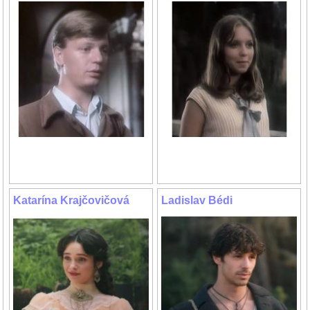
Katarína Krajčovičová
Ladislav Bédi