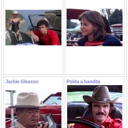
Jackie Gleason
Polda a bandita