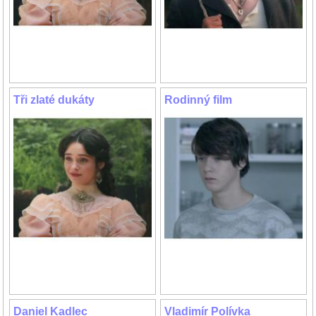
Tři zlaté dukáty
Rodinný film
Daniel Kadlec
Vladimír Polívka