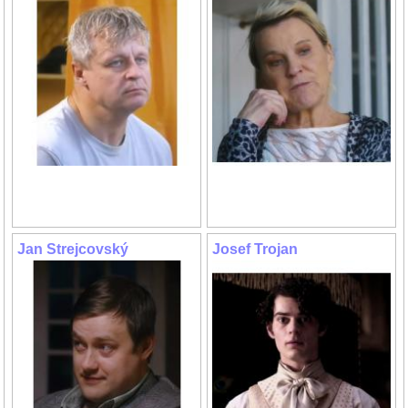
Jan Strejcovský
Josef Trojan