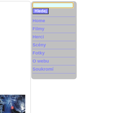
Home
Filmy
Herci
Scény
Fotky
O webu
Soukromí