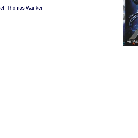
bel, Thomas Wanker