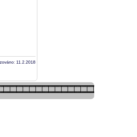
izováno: 11.2.2018