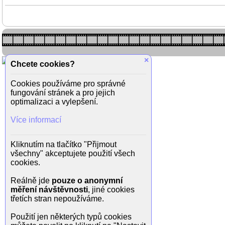
×
Chcete cookies?
Cookies používáme pro správné
fungování stránek a pro jejich
optimalizaci a vylepšení.
Více informací
Kliknutím na tlačítko "Přijmout
všechny" akceptujete použití všech
cookies.
Reálně jde
pouze o anonymní
měření návštěvnosti
, jiné cookies
třetích stran nepoužíváme.
Použití jen některých typů cookies