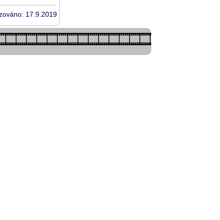
izováno: 17.9.2019