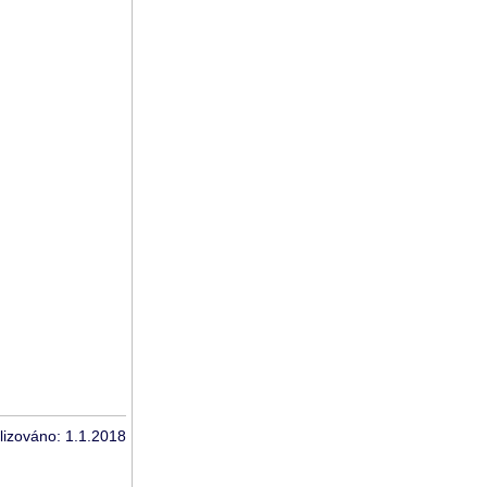
lizováno: 1.1.2018