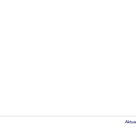
Aktua