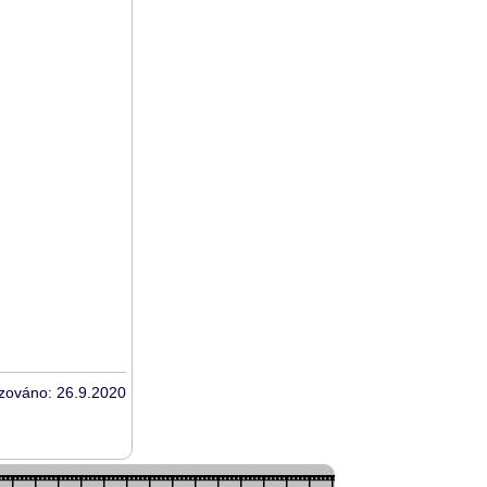
izováno: 26.9.2020