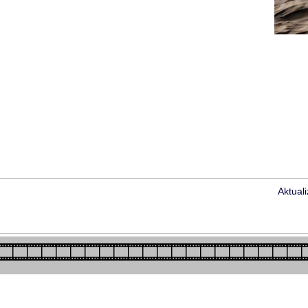
Aktual