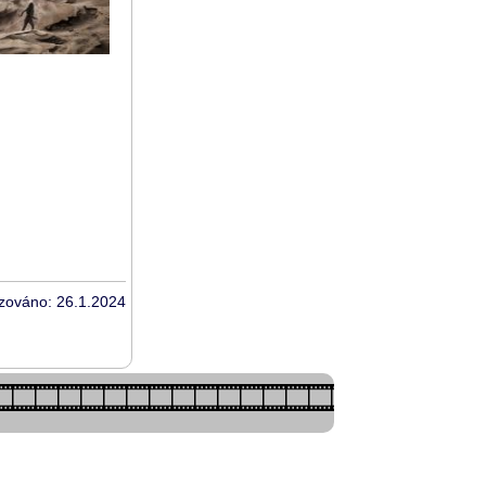
izováno: 26.1.2024