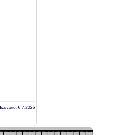
lizováno: 6.7.2026