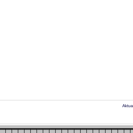
Aktua