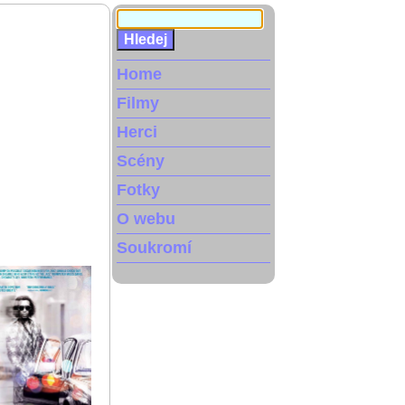
Home
Filmy
Herci
Scény
Fotky
O webu
Soukromí