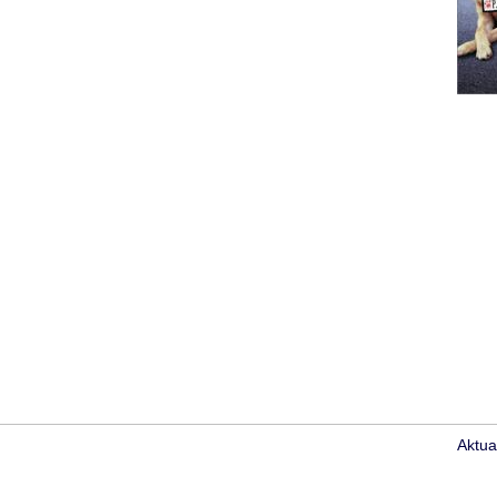
Aktua