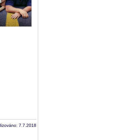
lizováno: 7.7.2018