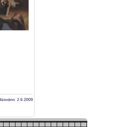
lizováno: 2.6.2009