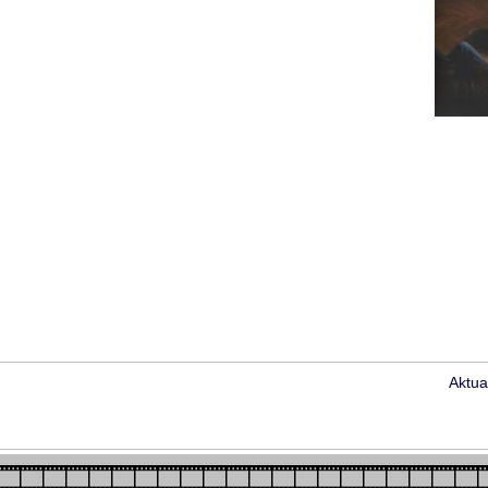
Aktua