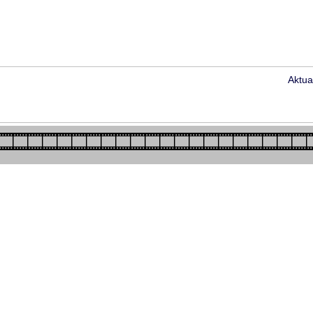
Aktua