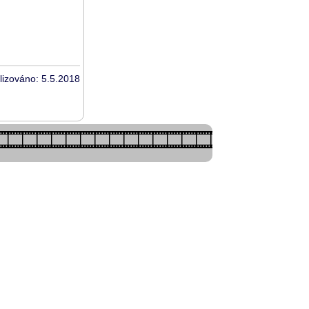
lizováno: 5.5.2018