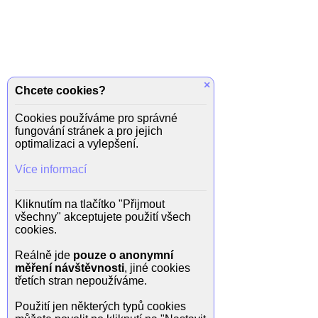
×
Chcete cookies?
Cookies používáme pro správné
fungování stránek a pro jejich
optimalizaci a vylepšení.
Více informací
Kliknutím na tlačítko "Přijmout
všechny" akceptujete použití všech
cookies.
Reálně jde
pouze o anonymní
měření návštěvnosti
, jiné cookies
třetích stran nepoužíváme.
Použití jen některých typů cookies