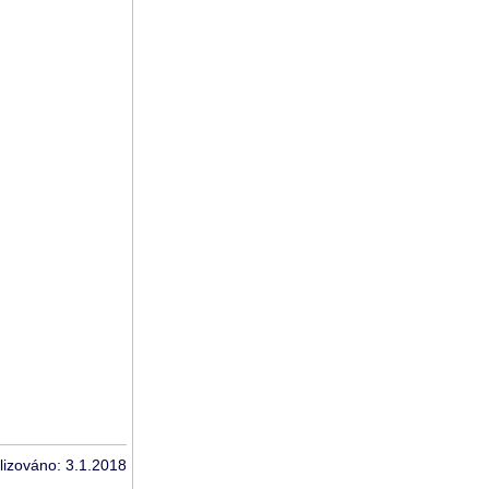
lizováno: 3.1.2018