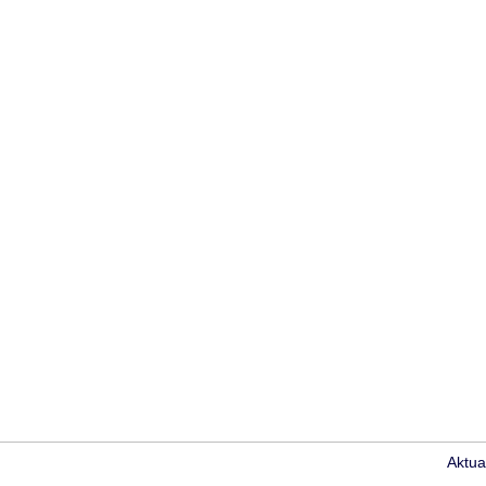
Aktua