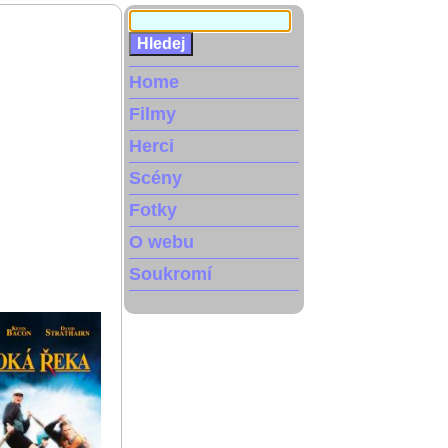
Home
Filmy
Herci
Scény
Fotky
O webu
Soukromí