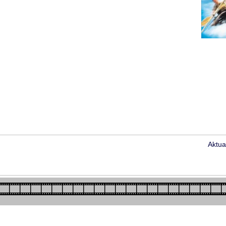
Aktua