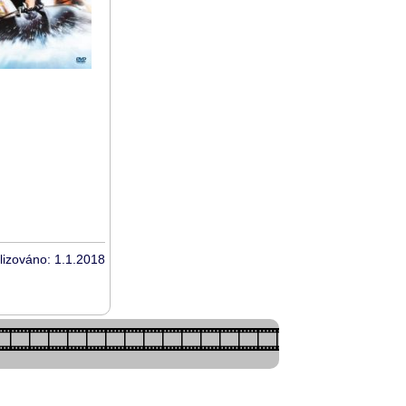
lizováno: 1.1.2018