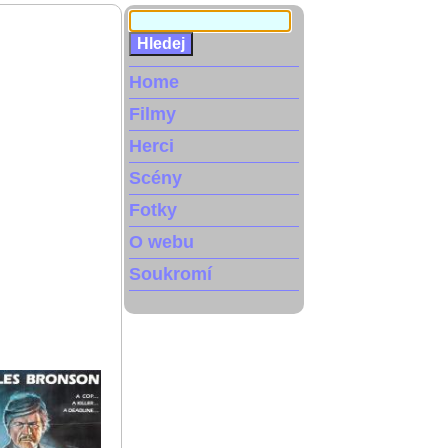
Home
Filmy
Herci
Scény
Fotky
O webu
Soukromí