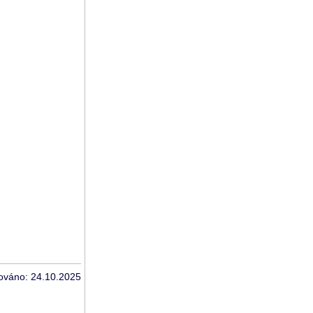
zováno: 24.10.2025