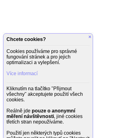
×
Chcete cookies?
Cookies používáme pro správné
fungování stránek a pro jejich
optimalizaci a vylepšení.
Více informací
Kliknutím na tlačítko "Přijmout
všechny" akceptujete použití všech
cookies.
Reálně jde
pouze o anonymní
měření návštěvnosti
, jiné cookies
třetích stran nepoužíváme.
Použití jen některých typů cookies